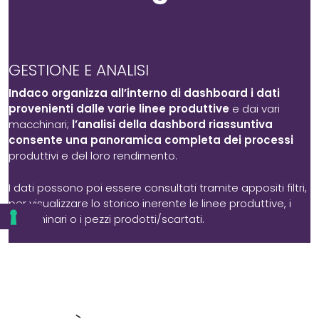
GESTIONE E ANALISI
Indaco organizza all’interno di dashboard i dati
provenienti dalle varie linee produttive
e dai vari
macchinari;
l’analisi della dashbord riassuntiva
consente una panoramica completa dei processi
produttivi e del loro rendimento.
I dati possono poi essere consultati tramite appositi filtri,
per visualizzare lo storico inerente le linee produttive, i
macchinari o i pezzi prodotti/scartati.