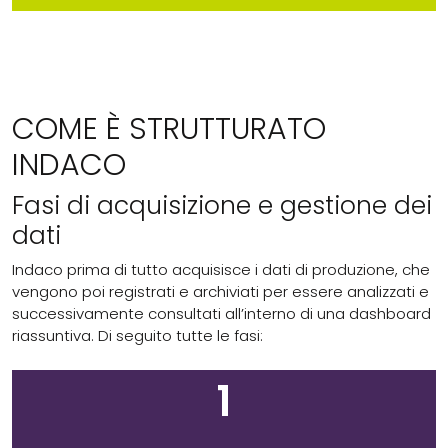
COME È STRUTTURATO
INDACO
Fasi di acquisizione e gestione dei
dati
Indaco prima di tutto acquisisce i dati di produzione, che
vengono poi registrati e archiviati per essere analizzati e
successivamente consultati all’interno di una dashboard
riassuntiva. Di seguito tutte le fasi:
1