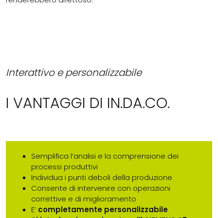
Interattivo e personalizzabile
I VANTAGGI DI IN.DA.CO.
Semplifica l’analisi e la comprensione dei
processi produttivi
Individua i punti deboli della produzione
Consente di intervenire con operazioni
correttive e di miglioramento
E’
completamente personalizzabile