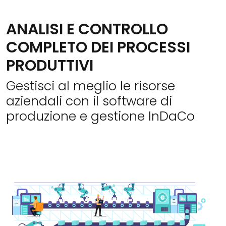
ANALISI E CONTROLLO
COMPLETO DEI PROCESSI
PRODUTTIVI
Gestisci al meglio le risorse
aziendali con il software di
produzione e gestione InDaCo