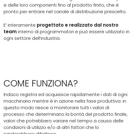
e delle loro componenti fino al prodotto finito, che è
pronto per entrare nel canale di distribuzione prescelto.
E’ interamente
progettato e realizzato dal nostro
team
interno di programmatori e può essere utilizzato in
ogni settore dell’industria.
COME FUNZIONA?
Indaco registra ed acquisisce rapidamente i dati di ogni
macchinario mentre è in azione nella fase produttiva: in
questo modo riesce a monitorare tutti i valori di
processo che determinano la bontà del prodotto finale,
valori che potrebbero variare nel tempo a causa delle
condizioni di utilizzo e/o di altri fattori che lo
renderebbero difettoso.