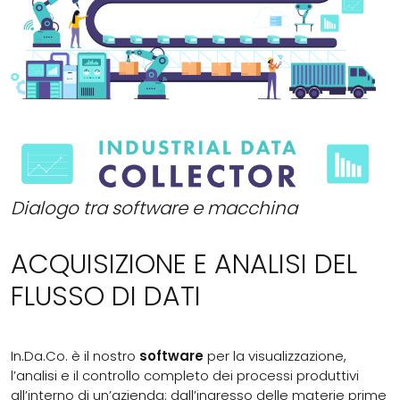
Dialogo tra software e macchina
ACQUISIZIONE E ANALISI DEL
FLUSSO DI DATI
In.Da.Co. è il nostro
software
per la
visualizzazione,
l’analisi e il controllo completo dei processi produttivi
all’interno di un’azienda: dall’ingresso delle materie prime