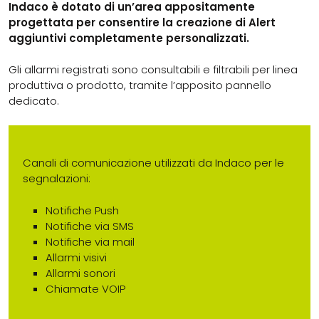
Indaco è dotato di un’area appositamente
progettata per consentire la creazione di Alert
aggiuntivi completamente personalizzati.
Gli allarmi registrati sono consultabili e filtrabili per linea
produttiva o prodotto, tramite l’apposito pannello
dedicato.
Canali di comunicazione utilizzati da Indaco per le
segnalazioni:
Notifiche Push
Notifiche via SMS
Notifiche via mail
Allarmi visivi
Allarmi sonori
Chiamate VOIP